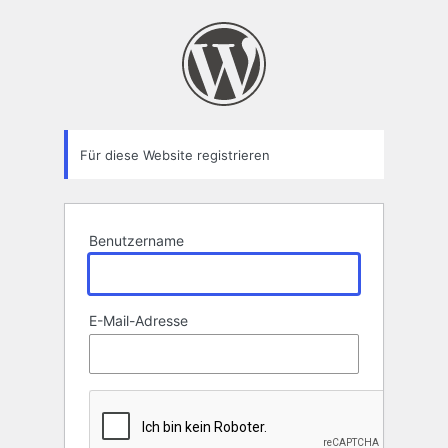
Registrierungsformular
Für diese Website registrieren
Benutzername
E-Mail-Adresse