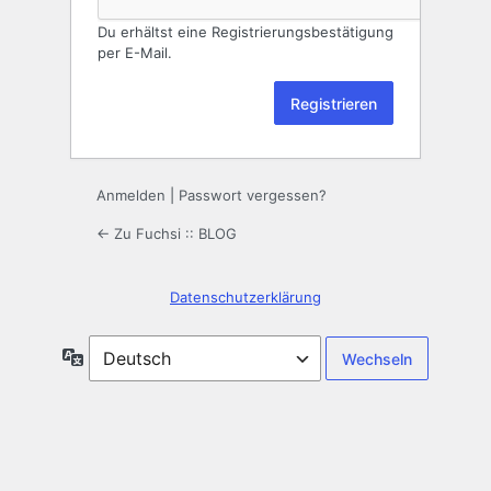
Du erhältst eine Registrierungsbestätigung
per E-Mail.
Anmelden
|
Passwort vergessen?
← Zu Fuchsi :: BLOG
Datenschutzerklärung
Sprache