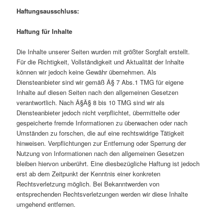
Haftungsausschluss:
Haftung für Inhalte
Die Inhalte unserer Seiten wurden mit größter Sorgfalt erstellt.
Für die Richtigkeit, Vollständigkeit und Aktualität der Inhalte
können wir jedoch keine Gewähr übernehmen. Als
Diensteanbieter sind wir gemäß Â§ 7 Abs.1 TMG für eigene
Inhalte auf diesen Seiten nach den allgemeinen Gesetzen
verantwortlich. Nach Â§Â§ 8 bis 10 TMG sind wir als
Diensteanbieter jedoch nicht verpflichtet, übermittelte oder
gespeicherte fremde Informationen zu überwachen oder nach
Umständen zu forschen, die auf eine rechtswidrige Tätigkeit
hinweisen. Verpflichtungen zur Entfernung oder Sperrung der
Nutzung von Informationen nach den allgemeinen Gesetzen
bleiben hiervon unberührt. Eine diesbezügliche Haftung ist jedoch
erst ab dem Zeitpunkt der Kenntnis einer konkreten
Rechtsverletzung möglich. Bei Bekanntwerden von
entsprechenden Rechtsverletzungen werden wir diese Inhalte
umgehend entfernen.