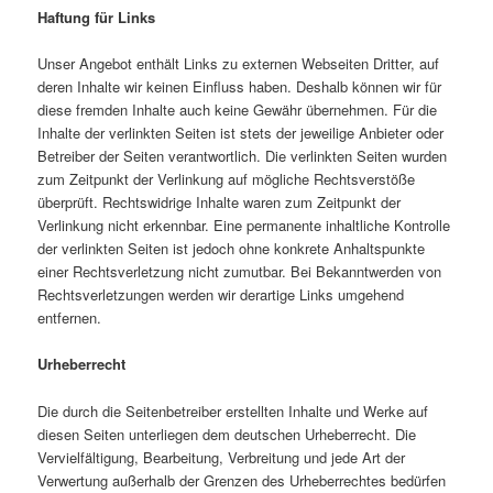
Haftung für Links
Unser Angebot enthält Links zu externen Webseiten Dritter, auf
deren Inhalte wir keinen Einfluss haben. Deshalb können wir für
diese fremden Inhalte auch keine Gewähr übernehmen. Für die
Inhalte der verlinkten Seiten ist stets der jeweilige Anbieter oder
Betreiber der Seiten verantwortlich. Die verlinkten Seiten wurden
zum Zeitpunkt der Verlinkung auf mögliche Rechtsverstöße
überprüft. Rechtswidrige Inhalte waren zum Zeitpunkt der
Verlinkung nicht erkennbar. Eine permanente inhaltliche Kontrolle
der verlinkten Seiten ist jedoch ohne konkrete Anhaltspunkte
einer Rechtsverletzung nicht zumutbar. Bei Bekanntwerden von
Rechtsverletzungen werden wir derartige Links umgehend
entfernen.
Urheberrecht
Die durch die Seitenbetreiber erstellten Inhalte und Werke auf
diesen Seiten unterliegen dem deutschen Urheberrecht. Die
Vervielfältigung, Bearbeitung, Verbreitung und jede Art der
Verwertung außerhalb der Grenzen des Urheberrechtes bedürfen