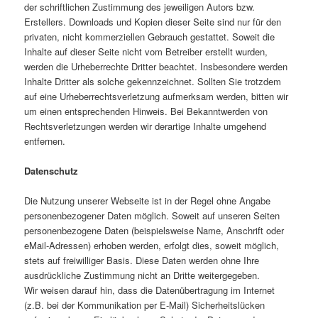
der schriftlichen Zustimmung des jeweiligen Autors bzw.
Erstellers. Downloads und Kopien dieser Seite sind nur für den
privaten, nicht kommerziellen Gebrauch gestattet. Soweit die
Inhalte auf dieser Seite nicht vom Betreiber erstellt wurden,
werden die Urheberrechte Dritter beachtet. Insbesondere werden
Inhalte Dritter als solche gekennzeichnet. Sollten Sie trotzdem
auf eine Urheberrechtsverletzung aufmerksam werden, bitten wir
um einen entsprechenden Hinweis. Bei Bekanntwerden von
Rechtsverletzungen werden wir derartige Inhalte umgehend
entfernen.
Datenschutz
Die Nutzung unserer Webseite ist in der Regel ohne Angabe
personenbezogener Daten möglich. Soweit auf unseren Seiten
personenbezogene Daten (beispielsweise Name, Anschrift oder
eMail-Adressen) erhoben werden, erfolgt dies, soweit möglich,
stets auf freiwilliger Basis. Diese Daten werden ohne Ihre
ausdrückliche Zustimmung nicht an Dritte weitergegeben.
Wir weisen darauf hin, dass die Datenübertragung im Internet
(z.B. bei der Kommunikation per E-Mail) Sicherheitslücken