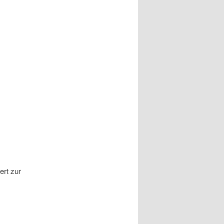
ert zur