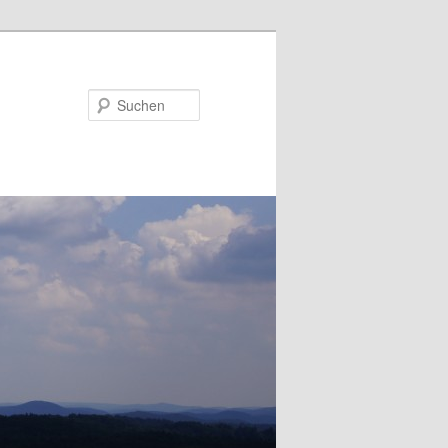
Suchen